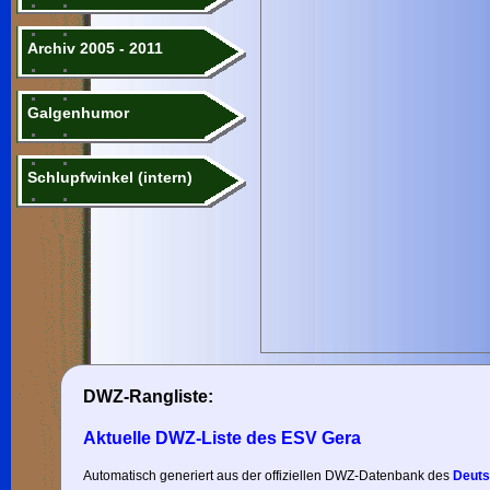
Archiv 2005 - 2011
Galgenhumor
Schlupfwinkel (intern)
DWZ-Rangliste:
Aktuelle DWZ-Liste des ESV Gera
Automatisch generiert aus der offiziellen DWZ-Datenbank des
Deuts