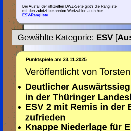
Bei Ausfall der offiziellen DWZ-Seite gibt's die Rangliste
mit den zuletzt bekannten Wertzahlen auch hier:
ESV-Rangliste
Gewählte Kategorie:
ESV
[
Au
Punktspiele am 23.11.2025
Veröffentlicht von Torsten
Deutlicher Auswärtssieg
in der Thüringer Landes
ESV 2 mit Remis in der 
zufrieden
Knappe Niederlage für 