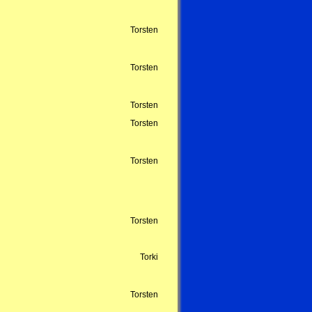
Torsten
Torsten
Torsten
Torsten
Torsten
Torsten
Torki
Torsten