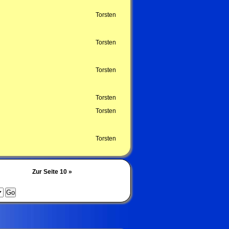
Torsten
Torsten
Torsten
Torsten
Torsten
Torsten
Zur Seite 10 »