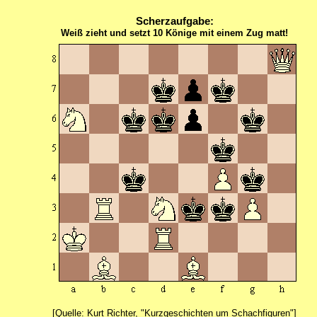
Scherzaufgabe:
Weiß zieht und setzt 10 Könige mit einem Zug matt!
[Quelle: Kurt Richter, "Kurzgeschichten um Schachfiguren"]