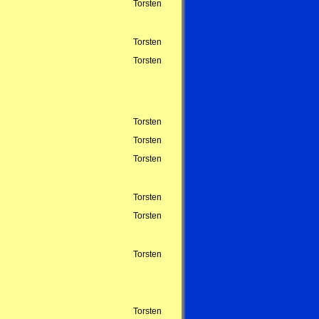
Torsten
Torsten
Torsten
Torsten
Torsten
Torsten
Torsten
Torsten
Torsten
Torsten