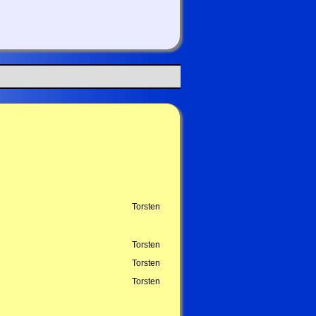
Torsten
Torsten
Torsten
Torsten