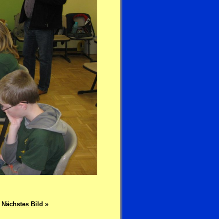
Nächstes Bild »