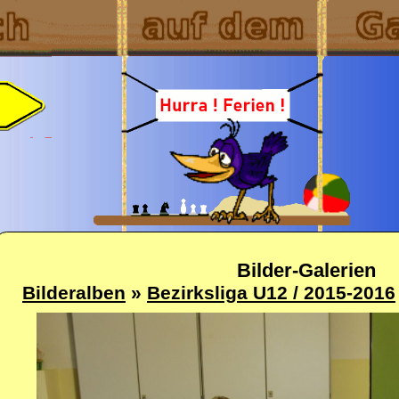
Bilder-Galerien
Bilderalben
»
Bezirksliga U12 / 2015-2016