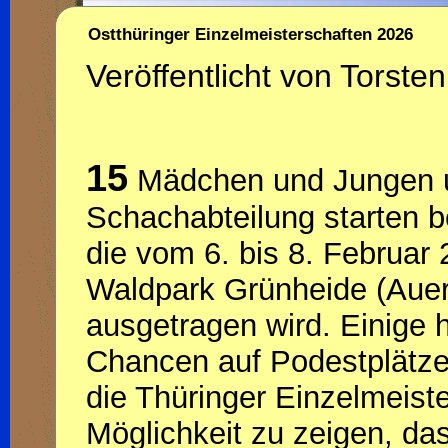
Ostthüringer Einzelmeisterschaften 2026
Veröffentlicht von Torsten
15
Mädchen und Jungen 
Schachabteilung starten 
die vom 6. bis 8. Februar
Waldpark Grünheide (Auer
ausgetragen wird. Einige
Chancen auf Podestplätze u
die Thüringer Einzelmeist
Möglichkeit zu zeigen, da