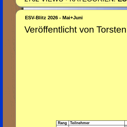
ESV-Blitz 2026 - Mai+Juni
Veröffentlicht von Torsten
Rang
Teilnehmer