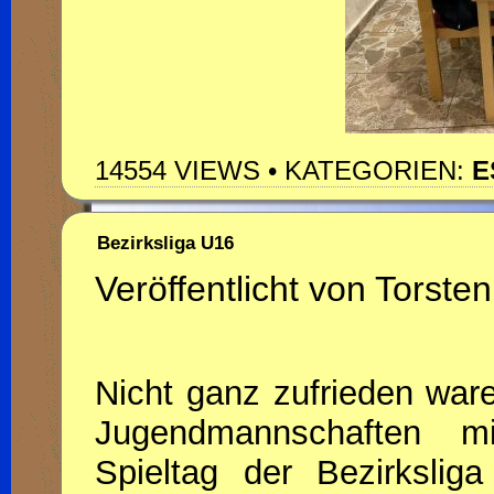
14554 VIEWS • KATEGORIEN:
E
Bezirksliga U16
Veröffentlicht von Torsten
Nicht ganz zufrieden war
Jugendmannschaften m
Spieltag der Bezirksli