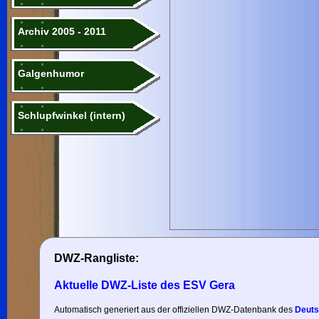
Archiv 2005 - 2011
Galgenhumor
Schlupfwinkel (intern)
DWZ-Rangliste:
Aktuelle DWZ-Liste des ESV Gera
Automatisch generiert aus der offiziellen DWZ-Datenbank des
Deuts