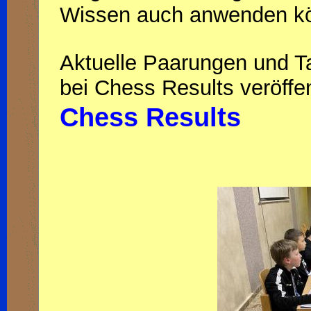
Wissen auch anwenden k
Aktuelle Paarungen und T
bei Chess Results veröffen
Chess Results