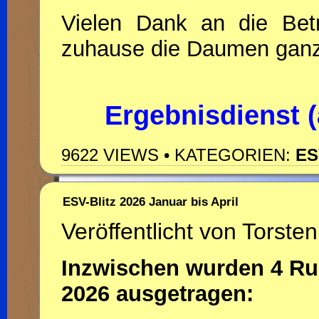
Vielen Dank an die Betr
zuhause die Daumen ganz 
Ergebnisdienst 
9622 VIEWS • KATEGORIEN:
ES
ESV-Blitz 2026 Januar bis April
Veröffentlicht von Torsten
Inzwischen wurden 4 Ru
2026 ausgetragen: