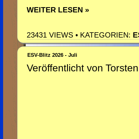
WEITER LESEN »
23431 VIEWS • KATEGORIEN:
E
ESV-Blitz 2026 - Juli
Veröffentlicht von Torsten