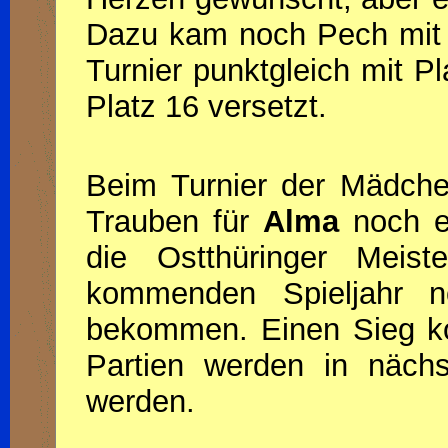
Dazu kam noch Pech mit 
Turnier punktgleich mit P
Platz 16 versetzt.
Beim Turnier der Mädche
Trauben für
Alma
noch et
die Ostthüringer Meiste
kommenden Spieljahr 
bekommen. Einen Sieg ko
Partien werden in nächs
werden.