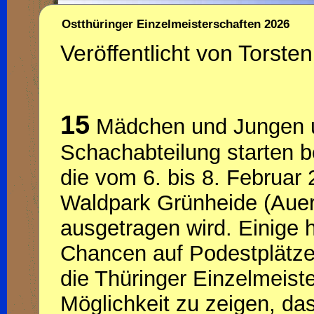
Ostthüringer Einzelmeisterschaften 2026
Veröffentlicht von Torsten
15
Mädchen und Jungen 
Schachabteilung starten 
die vom 6. bis 8. Februar
Waldpark Grünheide (Auer
ausgetragen wird. Einige
Chancen auf Podestplätze u
die Thüringer Einzelmeist
Möglichkeit zu zeigen, da